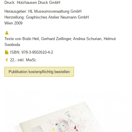
Druck: Holzhausen Druck GmbH
Herausgeber: HL Museumsverwaltung GmbH
Herstellung: Graphisches Atelier Neumann GmbH
Wien 2009
Texte von Bodo Heil, Gerhard Zeillinger, Andrea Schurian, Helmut
Swoboda
ISBN: 978-3-9502610-4-2
22,- inkl. MwSt.
Publikation kostenpflichtig bestellen