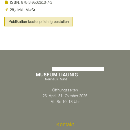
ISBN: 978-3-9502610-7-3
28,- inkl. MwSt.
Publikation kostenpflichtig bestellen
Öffnungszeiten
26. April–31. Oktober 2026
Mi–So 10–18 Uhr
Kontakt