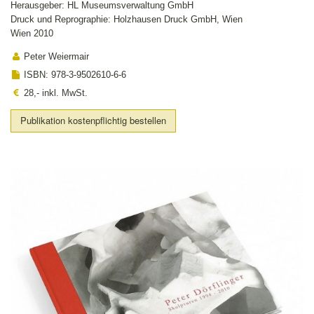
Herausgeber: HL Museumsverwaltung GmbH
Druck und Reprographie: Holzhausen Druck GmbH, Wien
Wien 2010
Peter Weiermair
ISBN: 978-3-9502610-6-6
28,- inkl. MwSt.
Publikation kostenpflichtig bestellen