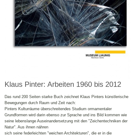
Klaus Pinter: Arbeiten 1960 bis 2012
Das rund 200 Seiten starke Buch zeichnet Klaus Pinters künstlerische
Bewegungen durch Raum und Zeit nach:
Pinters Kulturräume überschreitendes Studium ormamentaler
Grundformen wird darin ebenso zur Sprache und ins Bild kommen wie
seine lebenslange Auseinandersetzung mit den "Zeichentechniken der
Natur". Aus ihnen nähren
sich seine federleichten "weichen Architekturen", die er in die