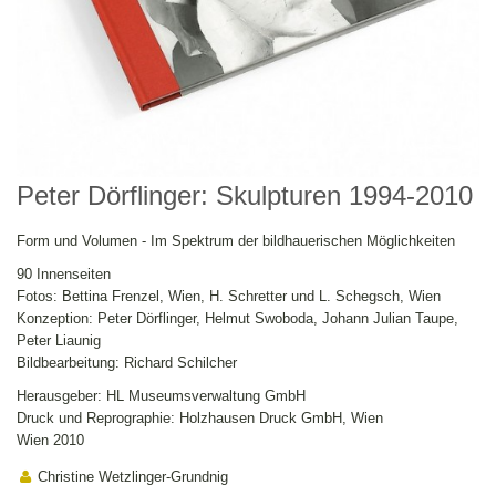
Peter Dörflinger: Skulpturen 1994-2010
Form und Volumen - Im Spektrum der bildhauerischen Möglichkeiten
90 Innenseiten
Fotos: Bettina Frenzel, Wien, H. Schretter und L. Schegsch, Wien
Konzeption: Peter Dörflinger, Helmut Swoboda, Johann Julian Taupe,
Peter Liaunig
Bildbearbeitung: Richard Schilcher
Herausgeber: HL Museumsverwaltung GmbH
Druck und Reprographie: Holzhausen Druck GmbH, Wien
Wien 2010
Christine Wetzlinger-Grundnig