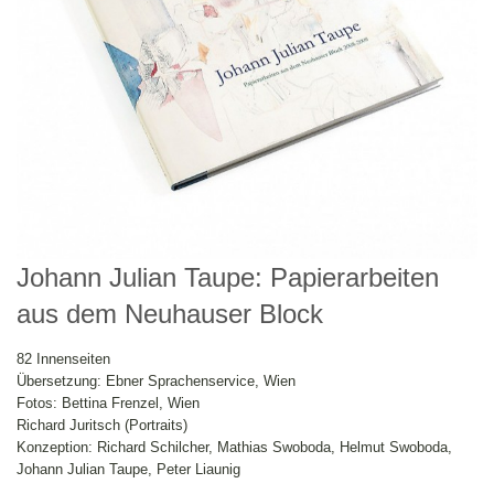
Johann Julian Taupe: Papierarbeiten
aus dem Neuhauser Block
82 Innenseiten
Übersetzung: Ebner Sprachenservice, Wien
Fotos: Bettina Frenzel, Wien
Richard Juritsch (Portraits)
Konzeption: Richard Schilcher, Mathias Swoboda, Helmut Swoboda,
Johann Julian Taupe, Peter Liaunig