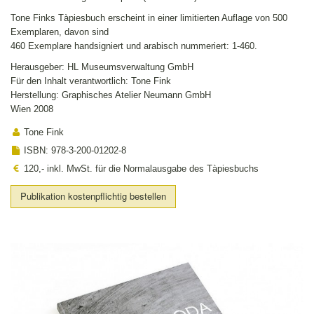
Tone Finks Tàpiesbuch erscheint in einer limitierten Auflage von 500
Exemplaren, davon sind
460 Exemplare handsigniert und arabisch nummeriert: 1-460.
Herausgeber: HL Museumsverwaltung GmbH
Für den Inhalt verantwortlich: Tone Fink
Herstellung: Graphisches Atelier Neumann GmbH
Wien 2008
Tone Fink
ISBN: 978-3-200-01202-8
120,- inkl. MwSt. für die Normalausgabe des Tàpiesbuchs
Publikation kostenpflichtig bestellen