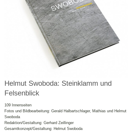
Helmut Swoboda: Steinklamm und
Felsenblick
109 Innenseiten
Fotos und Bildbearbeitung: Gerald Halbartschlager, Mathias und Helmut
Swoboda
Redaktion/Gestaltung: Gerhard Zeillinger
Gesamtkonzept/Gestaltung: Helmut Swoboda