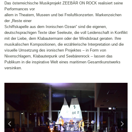
Das österreichische Musikprojekt ZEEBÄR ON ROCK realisiert seine
Performances vor
allem in Theatern, Museen und bei Freiluftkonzerten. Markenzeichen
der „Reste einer
Schiffskapelle aus dem Ironischen Ozean“ sind die eigenen,
deutschsprachigen Texte über Seeleute, die voll Leidenschaft in Konflikt
mit der Liebe, dem Klabautermann oder der Windsbraut geraten. Ihre
musikalischen Kompositionen, die erzählerische Interpretation und die
visuelle Umsetzung des ironischen Projektes – in Form von
Nixenschlagern, Klabauterpunk und Seebärenrock – lassen das
Publikum in die inspirative Welt eines maritimen Gesamtkunstwerks
versinken.