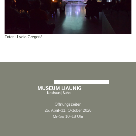
Fotos: Lydia Gregorič
Öffnungszeiten
26. April–31. Oktober 2026
Mi–So 10–18 Uhr